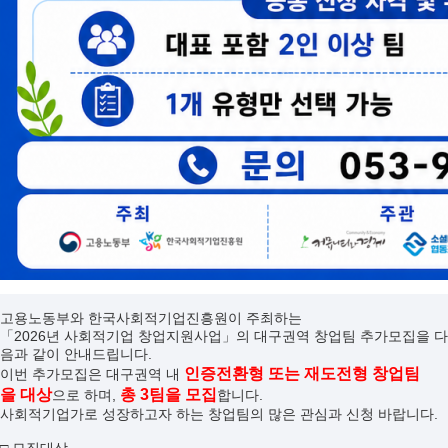
고용노동부와 한국사회적기업진흥원이 주최하는
「2026년 사회적기업 창업지원사업」의 대구권역 창업팀 추가모집을 다
음과 같이 안내드립니다.
인증전환형 또는 재도전형 창업팀
이번 추가모집은 대구권역 내
을 대상
총 3팀을 모집
으로 하며,
합니다.
사회적기업가로 성장하고자 하는 창업팀의 많은 관심과 신청 바랍니다.