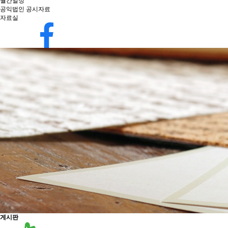
월간일정
공익법인 공시자료
자료실
게시판