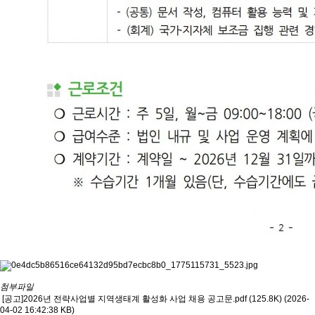
첨부파일
[공고]2026년 전략사업별 지역생태계 활성화 사업 채용 공고문.pdf (125.8K)
(2026-
04-02 16:42:38 KB)