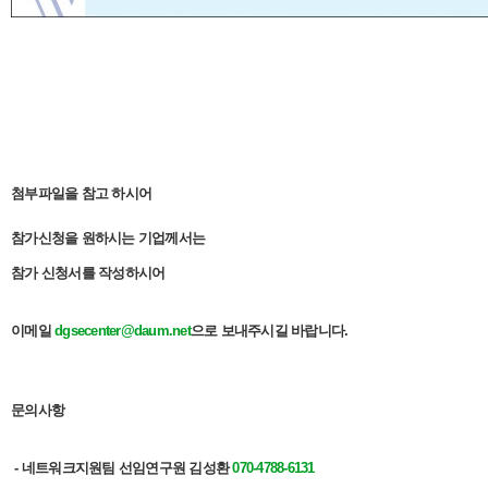
첨부파일을 참고 하시어
참가신청을 원하시는 기업께서는
참가 신청서를 작성하시어
이메일
dgsecenter@daum.net
으로 보내주시길 바랍니다.
문의사항
- 네트워크지원팀 선임연구원 김성환
070-4788-6131