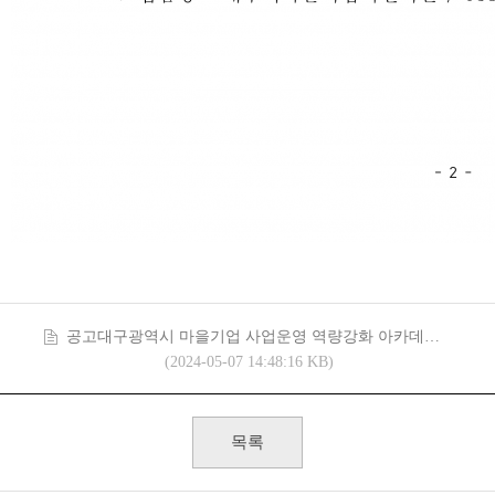
공고대구광역시 마을기업 사업운영 역량강화 아카데미 모집공고.pdf (76.8K)
(2024-05-07 14:48:16 KB)
목록