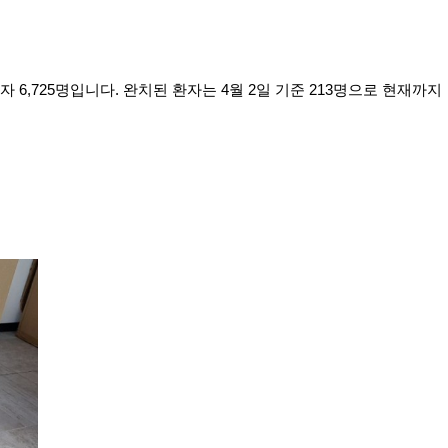
6,725명입니다. 완치된 환자는 4월 2일 기준 213명으로 현재까지