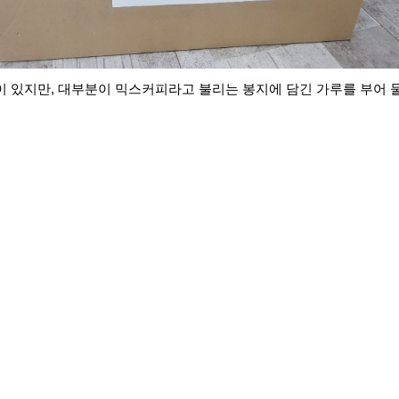
이 있지만, 대부분이 믹스커피라고 불리는 봉지에 담긴 가루를 부어