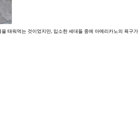
 물을 태워먹는 것이었지만, 입소한 세대들 중에 아메리카노의 욕구가