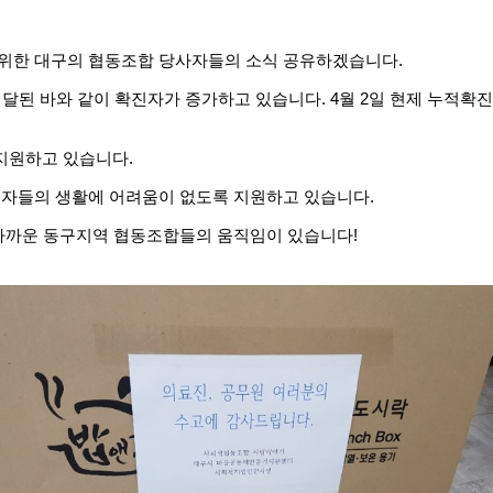
위한 대구의 협동조합 당사자들의 소식 공유하겠습니다.
된 바와 같이 확진자가 증가하고 있습니다. 4월 2일 현제 누적확진자 
 지원하고 있습니다.
소자들의 생활에 어려움이 없도록 지원하고 있습니다.
 가까운 동구지역 협동조합들의 움직임이 있습니다!