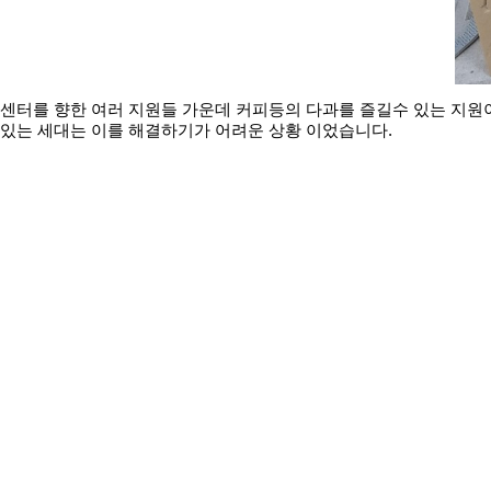
센터를 향한 여러 지원들 가운데 커피등의 다과를 즐길수 있는 지원
있는 세대는 이를 해결하기가 어려운 상황 이었습니다.