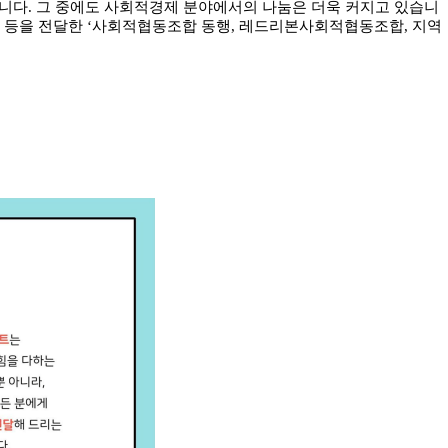
습니다
.
그 중에도 사회적경제 분야에서의 나눔은 더욱 커지고 있습니
 등을 전달한
‘
사회적협동조합 동행
,
레드리본사회적협동조합
,
지역