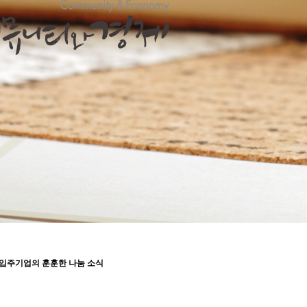
) 입주기업의 훈훈한 나눔 소식